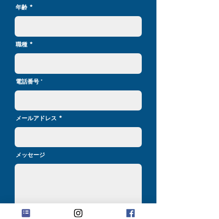
年齢
職種
電話番号
メールアドレス
メッセージ