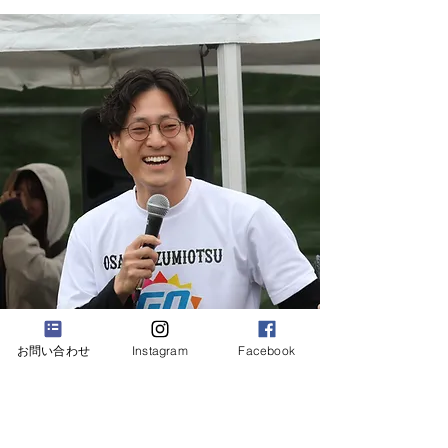
お問い合わせ
Instagram
Facebook
会社概要
【会社情報】