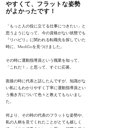
やすくて、フラットな姿勢
がよかったです！
「もっと人の役に立てる仕事につきたい」と
思うようになって、今の資格がない状態でも
『リハビリ』に関われる転職先を探していた
時に、MediGoを見つけました。
その時に運動指導員という職業を知って、
「これだ！」と思って、すぐに応募。
面接の時に代表と話したんですが、知識がな
い私にもわかりやすく丁寧に運動指導員とい
う働き方について色々と教えてもらいまし
た。
何より、その時の代表のフラットな姿勢や、
私の人柄を見てくれたことがとても嬉しく