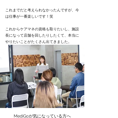
これまでだと考えられなかったんですが、今
は仕事が一番楽しいです！笑
これからケアマネの資格も取りたいし、施設
長になって店舗を回したりしたくて、本当に
やりたいことがたくさん出てきました。
MediGoが気になっている方へ