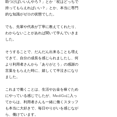
助つけばいいんやろ？」とか「杖はどっちで
持ってもらえればいい？」とか、本当に専門
的な知識がゼロの状態でした。
でも、先輩や代表が丁寧に教えてくれたり、
わからないことがあれば聞いて学んでいきま
した。
そうすることで、だんだん出来ることも増え
てきて、自分の成長を感じられましたし、何
より利用者さんから「ありがとう」の感謝の
言葉をもらえた時に、嬉しくて半泣きになり
ました。
これまで働くことは、生活やお金を稼ぐため
にやっている感じでしたが、MediGoに入っ
てからは、利用者さんも一緒に働くスタッフ
も本当に大好きで、毎日やりがいを感じなが
ら、働けています。