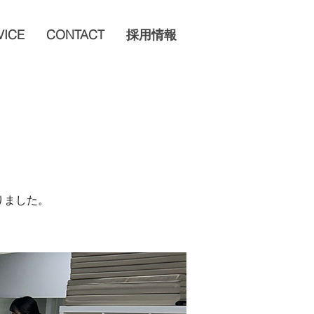
VICE
CONTACT
採用情報
りました。