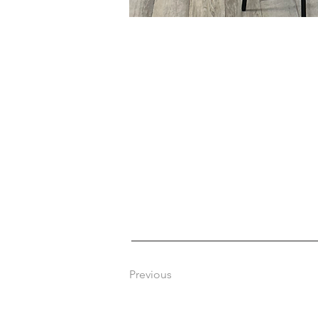
Previous