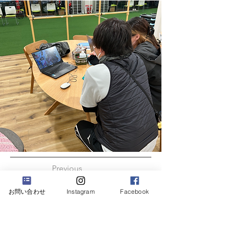
Previous
お問い合わせ
Instagram
Facebook
Next