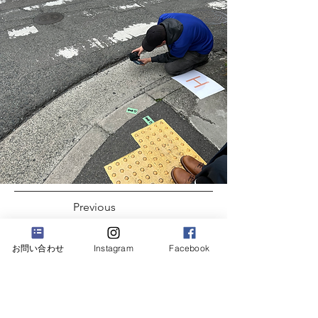
Previous
Next
お問い合わせ
Instagram
Facebook
RECRUIT 採用について