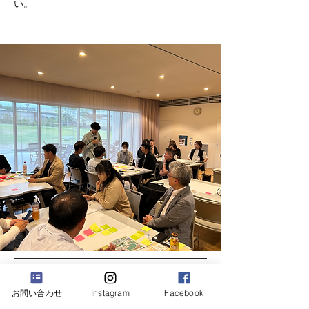
い。
Previous
お問い合わせ
Instagram
Facebook
Next