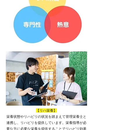
​【リハ栄養】
栄養状態やリハビリの状況を踏まえて管理栄養士と
連携し、リハビリを提供しています。栄養指導が必
要な方に必要な栄養を提供することでリハビリ効果